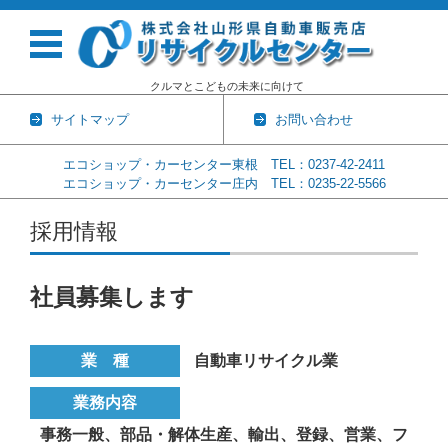
クルマとこどもの未来に向けて
サイトマップ
お問い合わせ
エコショップ・カーセンター東根 TEL：0237-42-2411
エコショップ・カーセンター庄内 TEL：0235-22-5566
コンテンツに移動
採用情報
社員募集します
業 種
自動車リサイクル業
業務内容
事務一般、部品・解体生産、輸出、登録、営業、フ