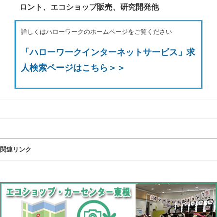
ロント、エコショップ販売、研究開発他
詳しくはハローワークのホームページをご覧ください
「ハローワークインターネットサービス」求
人検索ページはこちら＞＞
関連リンク