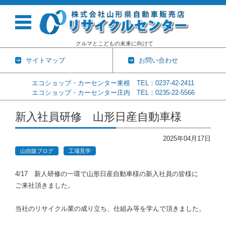
クルマとこどもの未来に向けて
サイトマップ
お問い合わせ
エコショップ・カーセンター東根 TEL：0237-42-2411
エコショップ・カーセンター庄内 TEL：0235-22-5566
コンテンツに移動
新入社員研修 山形日産自動車様
2025年04月17日
山自販ブログ
工場見学
4/17 新人研修の一環で山形日産自動車様の新入社員の皆様に
ご来社頂きました。
当社のリサイクル業の成り立ち、仕組み等を学んで頂きました。