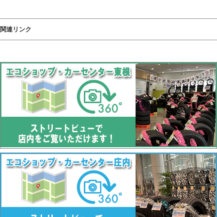
関連リンク