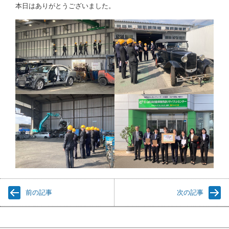
本日はありがとうございました。
前の記事
次の記事