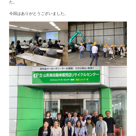
た。
今回はありがとうございました。