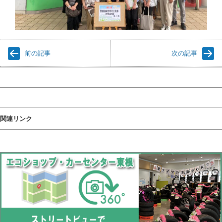
前の記事
次の記事
関連リンク