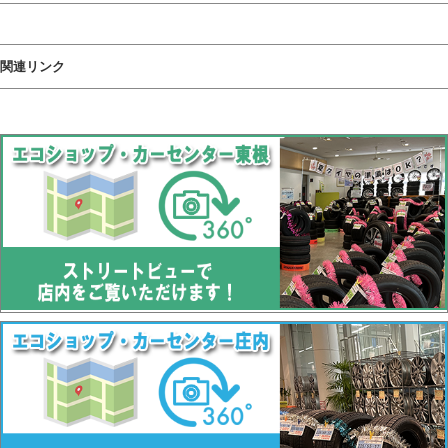
関連リンク