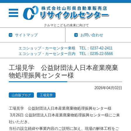
クルマとこどもの未来に向けて
サイトマップ
お問い合わせ
エコショップ・カーセンター東根 TEL：0237-42-2411
エコショップ・カーセンター庄内 TEL：0235-22-5566
コンテンツに移動
工場見学 公益財団法人日本産業廃棄
物処理振興センター様
2026年04月02日
山自販ブログ
工場見学
工場見学 公益財団法人日本産業廃棄物処理振興センター様
3月26日 公益財団法人日本産業廃棄物処理振興センター様にご来
社いただき
、
当社の設立経緯や事業内容のご説明に加え、
現場の解体工程をご