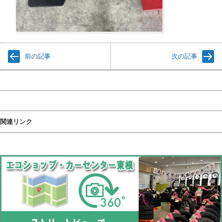
前の記事
次の記事
関連リンク